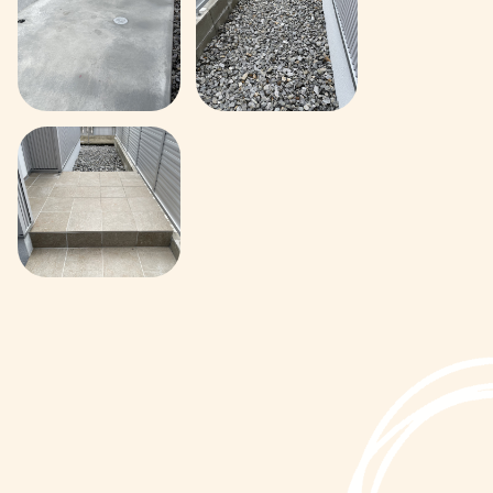
PANY
会社概要
RUIT
採用情報