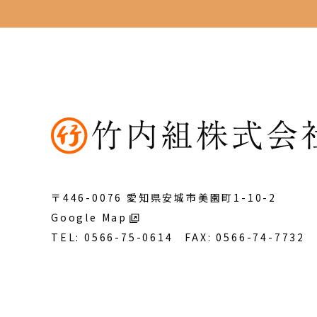
〒446-0076 愛知県安城市
美園町1-10-2
Google Map
TEL:
0566-75-0614
FAX: 0566-74-7732