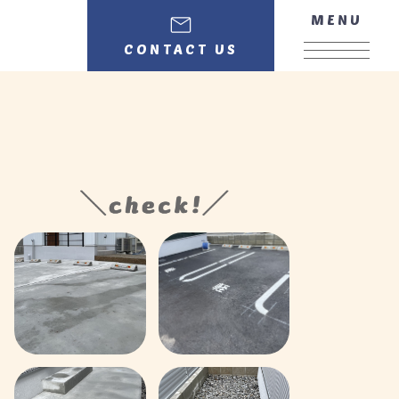
MENU
CONTACT US