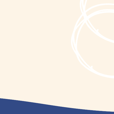
TACT
お問い合わせ