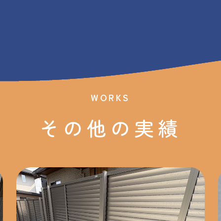
WORKS
その他の実績